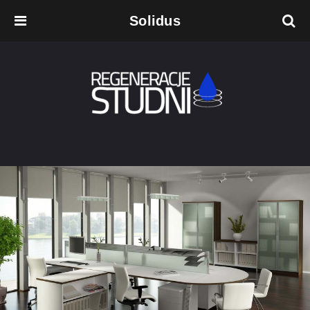
Solidus