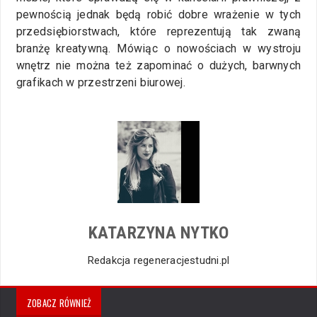
pewnością jednak będą robić dobre wrażenie w tych
przedsiębiorstwach, które reprezentują tak zwaną
branżę kreatywną. Mówiąc o nowościach w wystroju
wnętrz nie można też zapominać o dużych, barwnych
grafikach w przestrzeni biurowej.
KATARZYNA NYTKO
Redakcja regeneracjestudni.pl
ZOBACZ RÓWNIEŻ