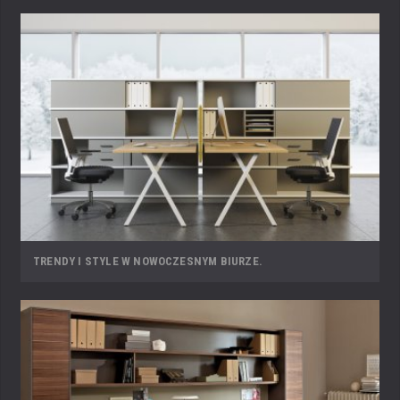
TRENDY I STYLE W NOWOCZESNYM BIURZE.