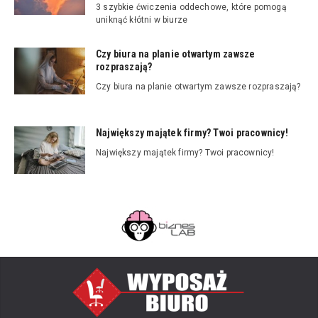
3 szybkie ćwiczenia oddechowe, które pomogą
uniknąć kłótni w biurze
Czy biura na planie otwartym zawsze
rozpraszają?
Czy biura na planie otwartym zawsze rozpraszają?
Największy majątek firmy? Twoi pracownicy!
Największy majątek firmy? Twoi pracownicy!